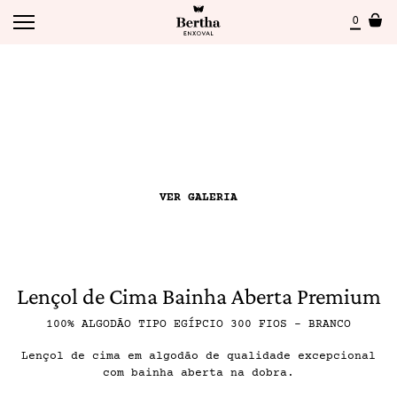
0
VER GALERIA
Lençol de Cima Bainha Aberta Premium
100% ALGODÃO TIPO EGÍPCIO 300 FIOS – BRANCO
Lençol de cima em algodão de qualidade excepcional
com bainha aberta na dobra.